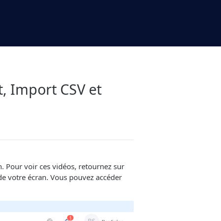
, Import CSV et
. Pour voir ces vidéos, retournez sur
de votre écran. Vous pouvez accéder